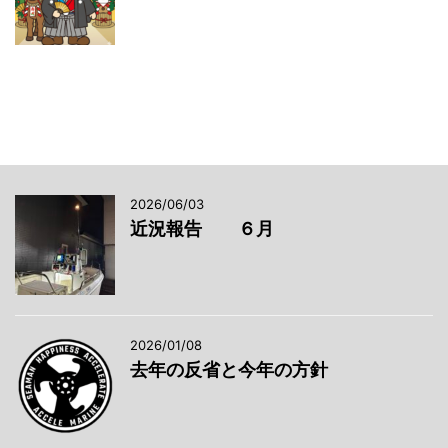
2026/06/03
近況報告 ６月
2026/01/08
去年の反省と今年の方針