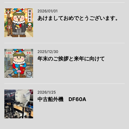
2026/01/01
あけましておめでとうございます。
2025/12/30
年末のご挨拶と来年に向けて
2026/1/25
中古船外機 DF60A