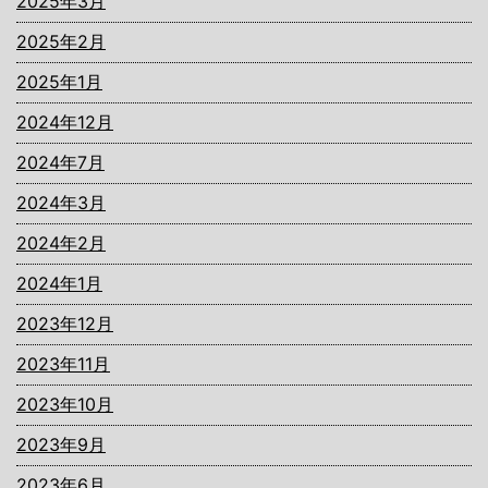
2025年3月
2025年2月
2025年1月
2024年12月
2024年7月
2024年3月
2024年2月
2024年1月
2023年12月
2023年11月
2023年10月
2023年9月
2023年6月