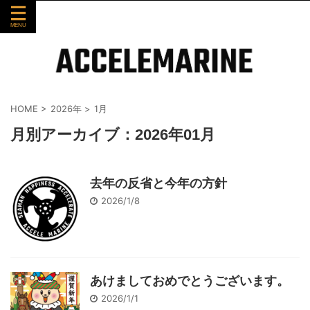
HOME
>
2026年
>
1月
月別アーカイブ：2026年01月
去年の反省と今年の方針
2026/1/8
あけましておめでとうございます。
2026/1/1