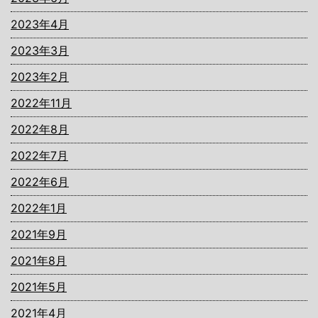
2023年4月
2023年3月
2023年2月
2022年11月
2022年8月
2022年7月
2022年6月
2022年1月
2021年9月
2021年8月
2021年5月
2021年4月