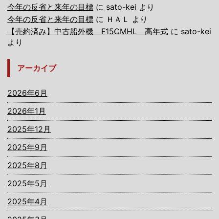
今年の反省と来年の目標
に
sato-kei
より
今年の反省と来年の目標
に
ＨＡＬ
より
【売約済み】中古船外機 F15CMHL 高年式
に
sato-kei
より
アーカイブ
2026年6月
2026年1月
2025年12月
2025年9月
2025年8月
2025年5月
2025年4月