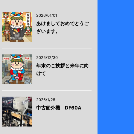
2026/01/01
あけましておめでとうご
ざいます。
2025/12/30
年末のご挨拶と来年に向
けて
2026/1/25
中古船外機 DF60A