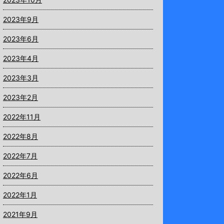
2023年9月
2023年6月
2023年4月
2023年3月
2023年2月
2022年11月
2022年8月
2022年7月
2022年6月
2022年1月
2021年9月