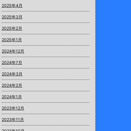
2025年4月
2025年3月
2025年2月
2025年1月
2024年12月
2024年7月
2024年3月
2024年2月
2024年1月
2023年12月
2023年11月
2023年10月